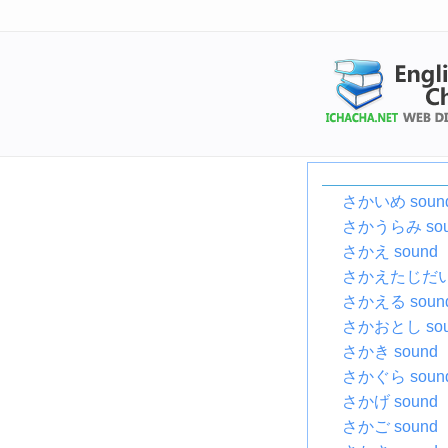
さかいめ soun
さかうらみ sou
さかえ sound
さかえたじだい 
さかえる soun
さかおとし sou
さかき sound
さかぐら soun
さかげ sound
さかご sound