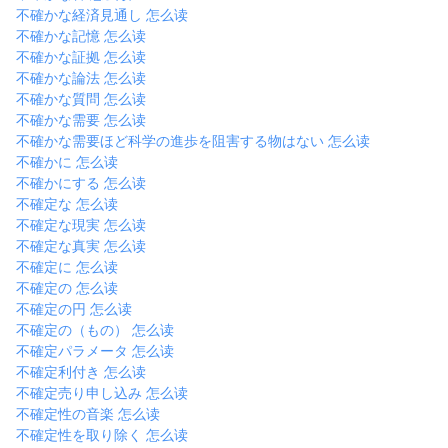
不確かな経済見通し 怎么读
不確かな記憶 怎么读
不確かな証拠 怎么读
不確かな論法 怎么读
不確かな質問 怎么读
不確かな需要 怎么读
不確かな需要ほど科学の進歩を阻害する物はない 怎么读
不確かに 怎么读
不確かにする 怎么读
不確定な 怎么读
不確定な現実 怎么读
不確定な真実 怎么读
不確定に 怎么读
不確定の 怎么读
不確定の円 怎么读
不確定の（もの） 怎么读
不確定パラメータ 怎么读
不確定利付き 怎么读
不確定売り申し込み 怎么读
不確定性の音楽 怎么读
不確定性を取り除く 怎么读