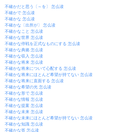
不確かだと思う〔～を〕 怎么读
不確かで 怎么读
不確かな 怎么读
不確かな〔出所が〕 怎么读
不確かなこと 怎么读
不確かな世界 怎么读
不確かな停戦を正式なものにする 怎么读
不確かな典拠 怎么读
不確かな収入 怎么读
不確かな将来 怎么读
不確かな将来について心配する 怎么读
不確かな将来にほとんど希望が持てない 怎么读
不確かな将来に直面する 怎么读
不確かな希望の光 怎么读
不確かな形で 怎么读
不確かな情報 怎么读
不確かな提案 怎么读
不確かな未来 怎么读
不確かな未来にほとんど希望が持てない 怎么读
不確かな知識 怎么读
不確かな答 怎么读